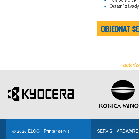
Ostatní závady
OBJEDNAT SE
autoriz
© 2026 ELGO - Printer servis
SERVIS HARDWARE