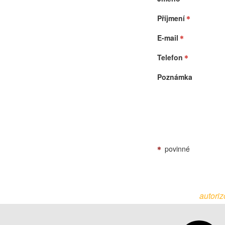
Příjmení
E-mail
Telefon
Poznámka
povinné
autoriz